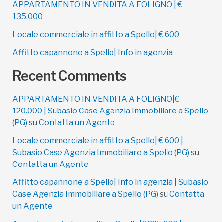
APPARTAMENTO IN VENDITA A FOLIGNO | €
135.000
Locale commerciale in affitto a Spello| € 600
Affitto capannone a Spello| Info in agenzia
Recent Comments
APPARTAMENTO IN VENDITA A FOLIGNO|€
120.000 | Subasio Case Agenzia Immobiliare a Spello
(PG)
su
Contatta un Agente
Locale commerciale in affitto a Spello| € 600 |
Subasio Case Agenzia Immobiliare a Spello (PG)
su
Contatta un Agente
Affitto capannone a Spello| Info in agenzia | Subasio
Case Agenzia Immobiliare a Spello (PG)
su
Contatta
un Agente