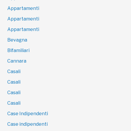
Appartamenti
Appartamenti
Appartamenti
Bevagna
Bifamiliari
Cannara
Casali
Casali
Casali
Casali
Case Indipendenti
Case indipendenti