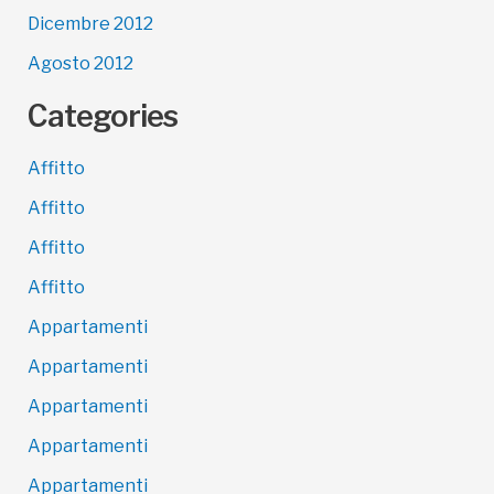
Dicembre 2012
Agosto 2012
Categories
Affitto
Affitto
Affitto
Affitto
Appartamenti
Appartamenti
Appartamenti
Appartamenti
Appartamenti