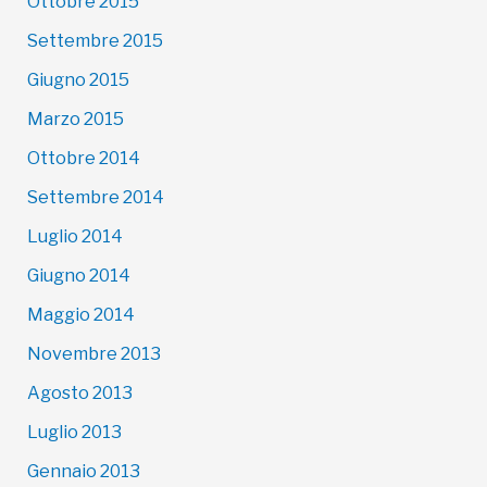
Ottobre 2015
Settembre 2015
Giugno 2015
Marzo 2015
Ottobre 2014
Settembre 2014
Luglio 2014
Giugno 2014
Maggio 2014
Novembre 2013
Agosto 2013
Luglio 2013
Gennaio 2013