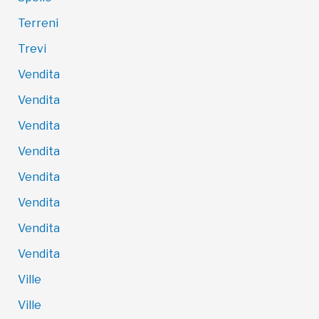
Terreni
Trevi
Vendita
Vendita
Vendita
Vendita
Vendita
Vendita
Vendita
Vendita
Ville
Ville