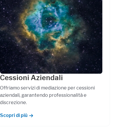
Cessioni Aziendali
Offriamo servizi di mediazione per cessioni
aziendali, garantendo professionalità e
discrezione.
Scopri di più