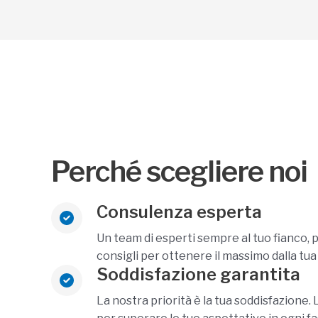
Perché scegliere noi
Consulenza esperta
Un team di esperti sempre al tuo fianco, p
consigli per ottenere il massimo dalla tua
Soddisfazione garantita
La nostra priorità è la tua soddisfazione