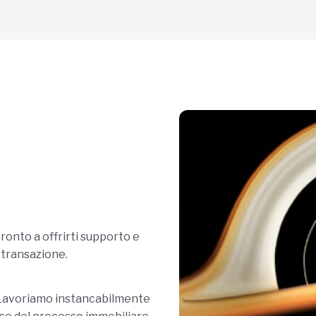
ronto a offrirti supporto e
 transazione.
. Lavoriamo instancabilmente