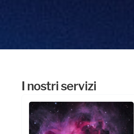
I nostri servizi