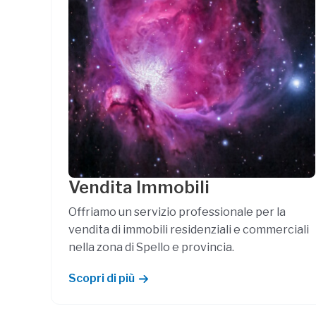
Vendita Immobili
Offriamo un servizio professionale per la
vendita di immobili residenziali e commerciali
nella zona di Spello e provincia.
Scopri di più