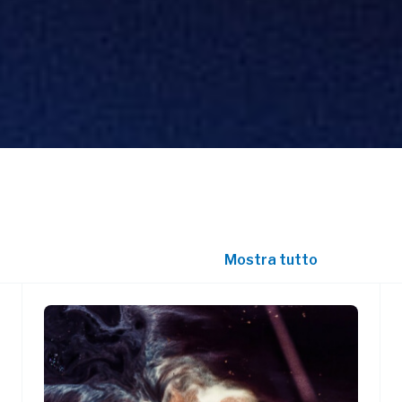
Mostra tutto