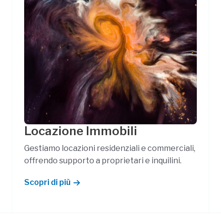
Locazione Immobili
Gestiamo locazioni residenziali e commerciali,
offrendo supporto a proprietari e inquilini.
Scopri di più