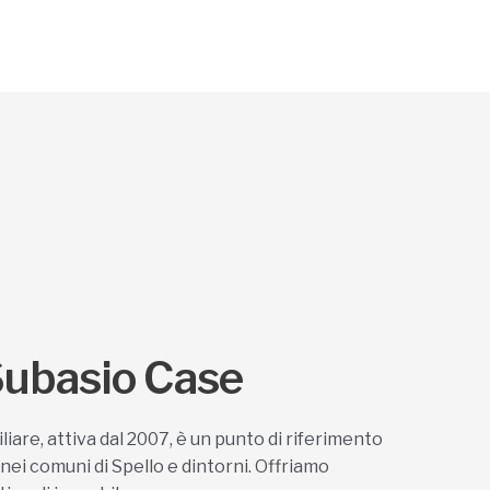
 Subasio Case
are, attiva dal 2007, è un punto di riferimento
nei comuni di Spello e dintorni. Offriamo