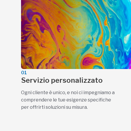
01
Servizio personalizzato
Ogni cliente è unico, e noi ci impegniamo a
comprendere le tue esigenze specifiche
per offrirti soluzioni su misura.