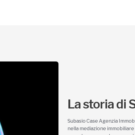
La storia di
Subasio Case Agenzia Immobili
nella mediazione immobiliare 