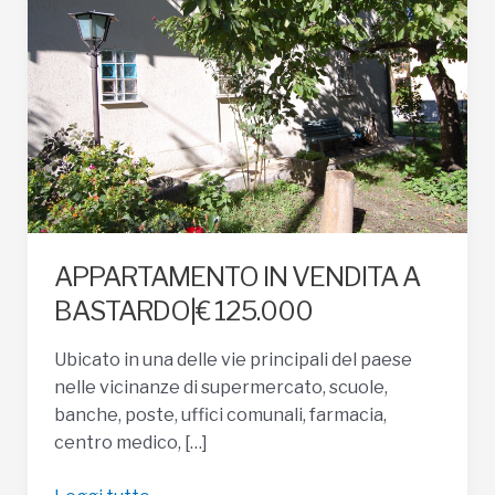
APPARTAMENTO IN VENDITA A
BASTARDO|€ 125.000
Ubicato in una delle vie principali del paese
nelle vicinanze di supermercato, scuole,
banche, poste, uffici comunali, farmacia,
centro medico, […]