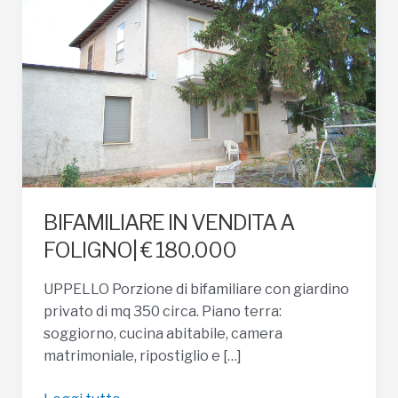
BIFAMILIARE IN VENDITA A
FOLIGNO| € 180.000
UPPELLO Porzione di bifamiliare con giardino
privato di mq 350 circa. Piano terra:
soggiorno, cucina abitabile, camera
matrimoniale, ripostiglio e […]