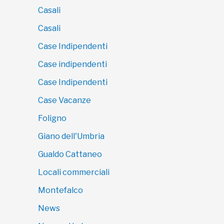
Casali
Casali
Case Indipendenti
Case indipendenti
Case Indipendenti
Case Vacanze
Foligno
Giano dell'Umbria
Gualdo Cattaneo
Locali commerciali
Montefalco
News