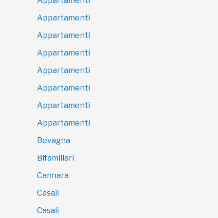
Appartamenti
Appartamenti
Appartamenti
Appartamenti
Appartamenti
Appartamenti
Appartamenti
Appartamenti
Bevagna
Bifamiliari
Cannara
Casali
Casali