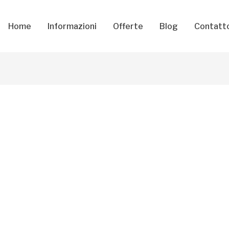
Home
Informazioni
Offerte
Blog
Contatt