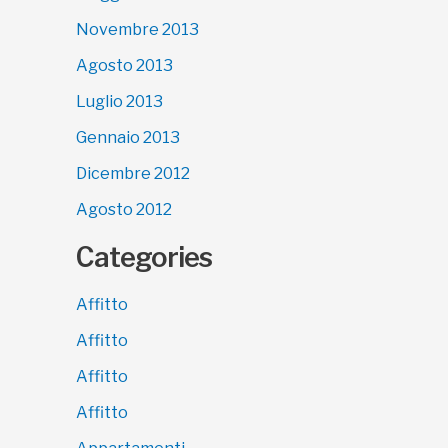
Novembre 2013
Agosto 2013
Luglio 2013
Gennaio 2013
Dicembre 2012
Agosto 2012
Categories
Affitto
Affitto
Affitto
Affitto