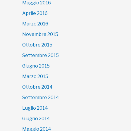
Maggio 2016
Aprile 2016
Marzo 2016
Novembre 2015
Ottobre 2015
Settembre 2015
Giugno 2015
Marzo 2015
Ottobre 2014
Settembre 2014
Luglio 2014
Giugno 2014
Maggio 2014