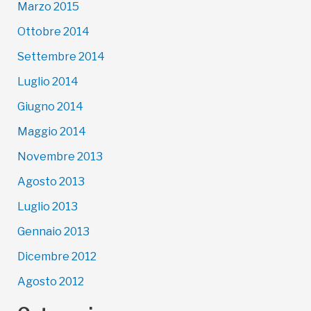
Marzo 2015
Ottobre 2014
Settembre 2014
Luglio 2014
Giugno 2014
Maggio 2014
Novembre 2013
Agosto 2013
Luglio 2013
Gennaio 2013
Dicembre 2012
Agosto 2012