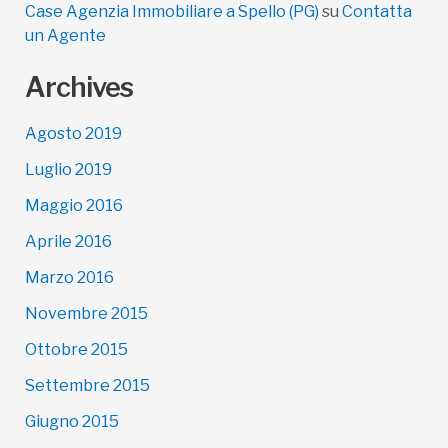
Case Agenzia Immobiliare a Spello (PG)
su
Contatta
un Agente
Archives
Agosto 2019
Luglio 2019
Maggio 2016
Aprile 2016
Marzo 2016
Novembre 2015
Ottobre 2015
Settembre 2015
Giugno 2015