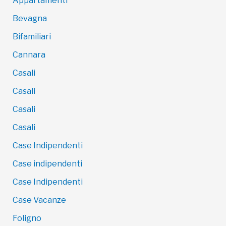
Appartamenti
Bevagna
Bifamiliari
Cannara
Casali
Casali
Casali
Casali
Case Indipendenti
Case indipendenti
Case Indipendenti
Case Vacanze
Foligno