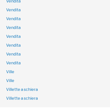
Vendita
Vendita
Vendita
Vendita
Vendita
Vendita
Vendita
Vendita
Ville
Ville
Villette a schiera
Villette a schiera