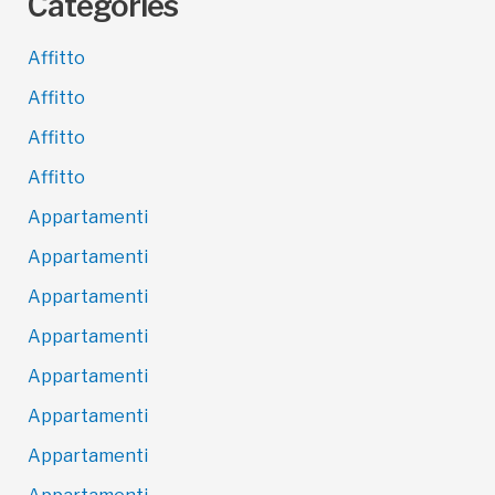
Categories
Affitto
Affitto
Affitto
Affitto
Appartamenti
Appartamenti
Appartamenti
Appartamenti
Appartamenti
Appartamenti
Appartamenti