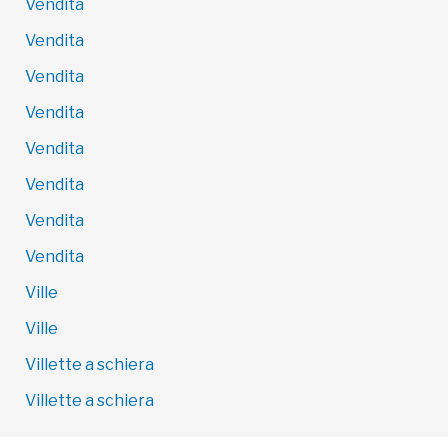
Vendita
Vendita
Vendita
Vendita
Vendita
Vendita
Vendita
Vendita
Ville
Ville
Villette a schiera
Villette a schiera