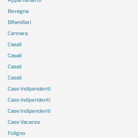
Appartamenti
Bevagna
Bifamiliari
Cannara
Casali
Casali
Casali
Casali
Case Indipendenti
Case indipendenti
Case Indipendenti
Case Vacanze
Foligno