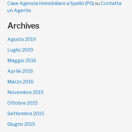
Case Agenzia Immobiliare a Spello (PG)
su
Contatta
un Agente
Archives
Agosto 2019
Luglio 2019
Maggio 2016
Aprile 2016
Marzo 2016
Novembre 2015
Ottobre 2015
Settembre 2015
Giugno 2015