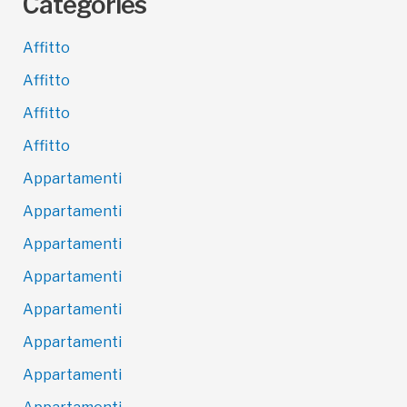
Categories
Affitto
Affitto
Affitto
Affitto
Appartamenti
Appartamenti
Appartamenti
Appartamenti
Appartamenti
Appartamenti
Appartamenti