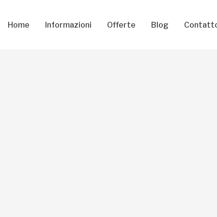
Home
Informazioni
Offerte
Blog
Contatt