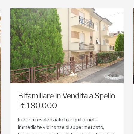
Bifamiliare in Vendita a Spello
| € 180.000
In zona residenziale tranquilla, nelle
immediate vicinanze di supermercato,