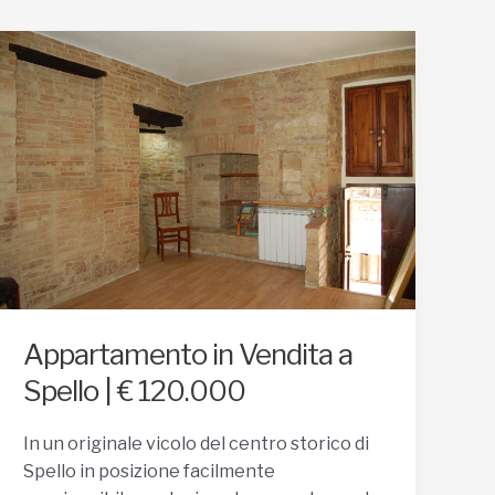
Appartamento in Vendita a
Spello | € 120.000
In un originale vicolo del centro storico di
Spello in posizione facilmente