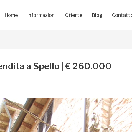
Home
Informazioni
Offerte
Blog
Contatt
ndita a Spello | € 260.000