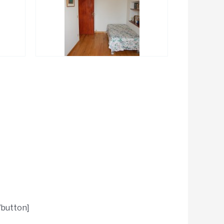
/button]