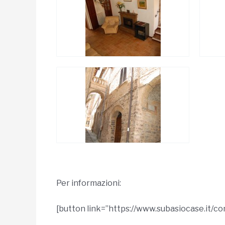
Per informazioni:
[button link=”https://www.subasiocase.it/