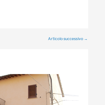
Articolo successivo
→