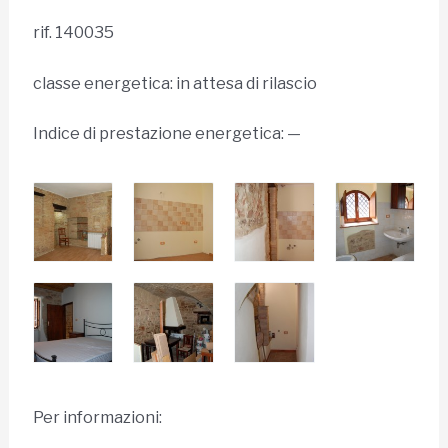
rif. 140035
classe energetica: in attesa di rilascio
Indice di prestazione energetica: —
Per informazioni: