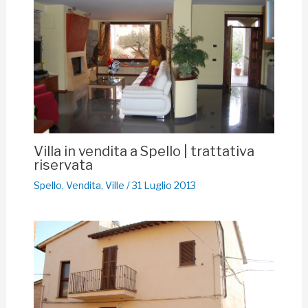
Villa in vendita a Spello | trattativa
riservata
Spello
,
Vendita
,
Ville
/
31 Luglio 2013