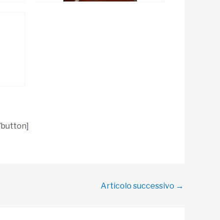
/button]
Articolo successivo
→