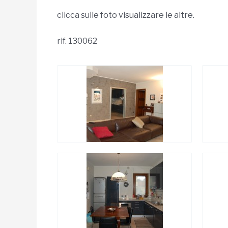
clicca sulle foto visualizzare le altre.
rif. 130062