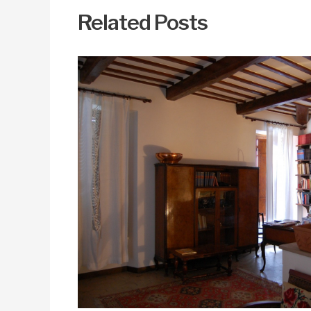
Related Posts