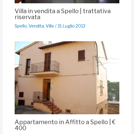
Villa in vendita a Spello | trattativa
riservata
Spello
,
Vendita
,
Ville
/
31 Luglio 2013
Appartamento in Affitto a Spello | €
400