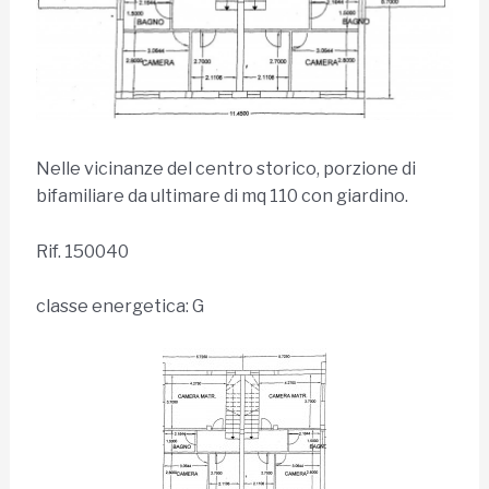
Nelle vicinanze del centro storico, porzione di
bifamiliare da ultimare di mq 110 con giardino.
Rif. 150040
classe energetica: G