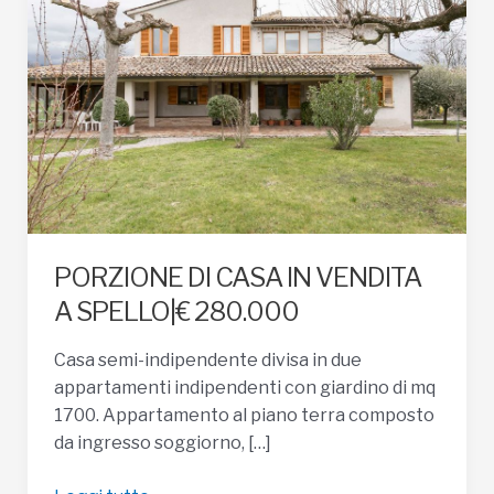
PORZIONE DI CASA IN VENDITA
A SPELLO|€ 280.000
Casa semi-indipendente divisa in due
appartamenti indipendenti con giardino di mq
1700. Appartamento al piano terra composto
da ingresso soggiorno, […]