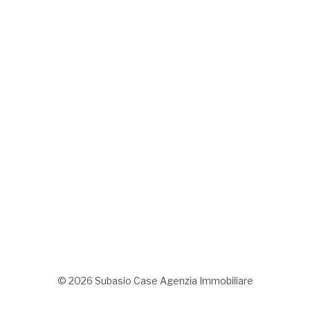
© 2026 Subasio Case Agenzia Immobiliare