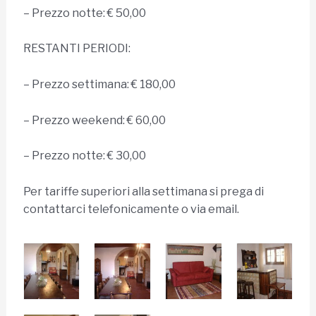
– Prezzo notte: € 50,00
RESTANTI PERIODI:
– Prezzo settimana: € 180,00
– Prezzo weekend: € 60,00
– Prezzo notte: € 30,00
Per tariffe superiori alla settimana si prega di
contattarci telefonicamente o via email.