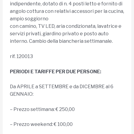
indipendente, dotato di n. 4 posti letto e fornito di
angolo cottura con relativi accessori per la cucina,
ampio soggiorno
con camino, TV LED, aria condizionata, lavatrice e
servizi privati, giardino privato e posto auto
interno. Cambio della biancheria settimanale.
rif. 120013
PERIODI E TARIFFE PER DUE PERSONE:
Da APRILE a SETTEMBRE e da DICEMBRE al 6
GENNAIO:
– Prezzo settimana: € 250,00
– Prezzo weekend: € 100,00