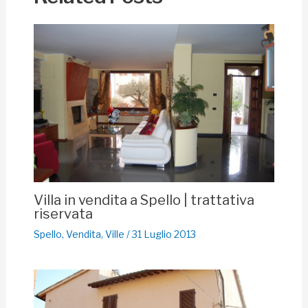
Villa in vendita a Spello | trattativa
riservata
Spello
,
Vendita
,
Ville
/
31 Luglio 2013