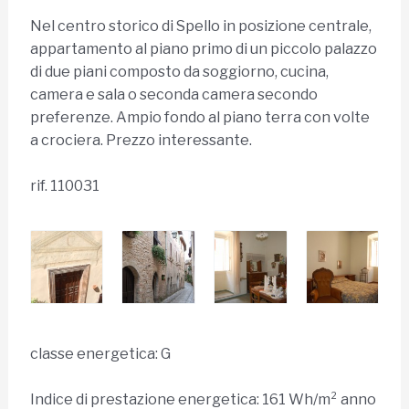
Nel centro storico di Spello in posizione centrale,
appartamento al piano primo di un piccolo palazzo
di due piani composto da soggiorno, cucina,
camera e sala o seconda camera secondo
preferenze. Ampio fondo al piano terra con volte
a crociera. Prezzo interessante.
rif. 110031
classe energetica: G
Indice di prestazione energetica: 161 Wh/m² anno