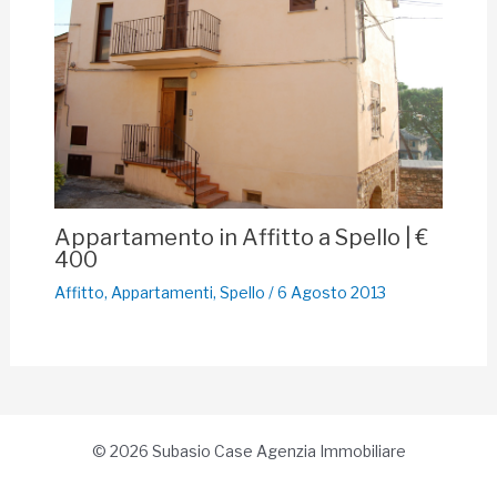
Appartamento in Affitto a Spello | €
400
Affitto
,
Appartamenti
,
Spello
/
6 Agosto 2013
© 2026 Subasio Case Agenzia Immobiliare