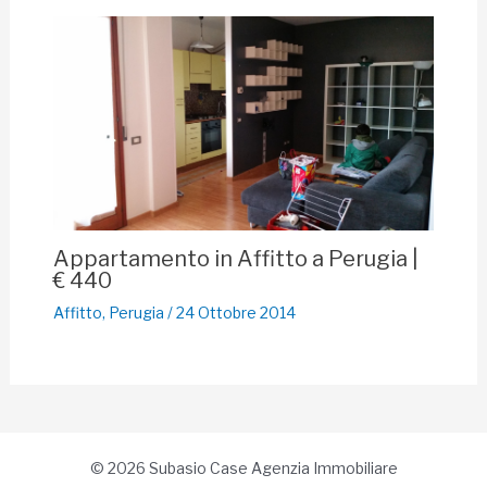
Appartamento in Affitto a Perugia |
€ 440
Affitto
,
Perugia
/
24 Ottobre 2014
© 2026 Subasio Case Agenzia Immobiliare