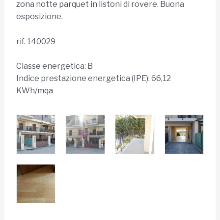
zona notte parquet in listoni di rovere. Buona
esposizione.
rif. 140029
Classe energetica: B
Indice prestazione energetica (IPE): 66,12
KWh/mqa